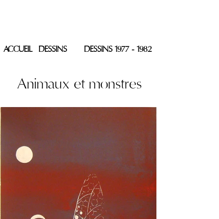
PIERRE SACOVY
ACCUEIL
DESSINS
DESSINS 1977 - 1982
Animaux et monstres