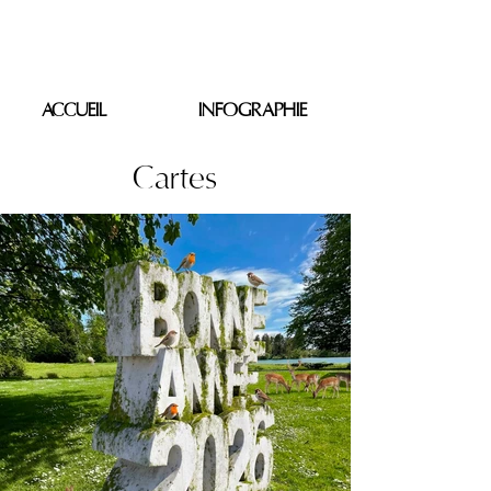
PIERRE SACOVY
ACCUEIL
INFOGRAPHIE
Cartes