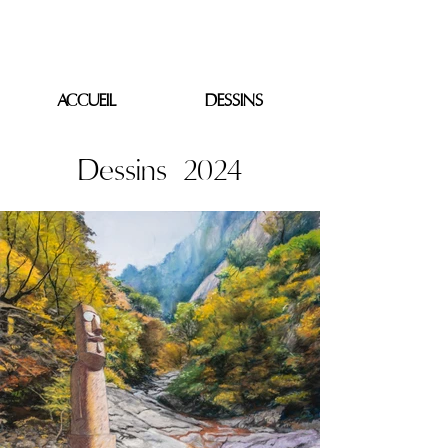
PIERRE SACOVY
ACCUEIL
DESSINS
Dessins 2024