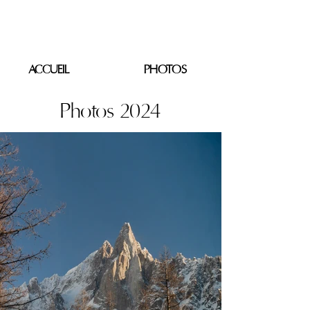
PIERRE SACOVY
ACCUEIL
PHOTOS
Photos 2024